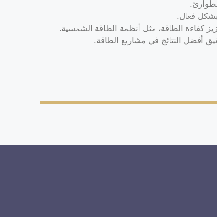
لطوارئ.
 بشكل فعال.
عزيز كفاءة الطاقة، مثل أنظمة الطاقة الشمسية.
 أفضل النتائج في مشاريع الطاقة.