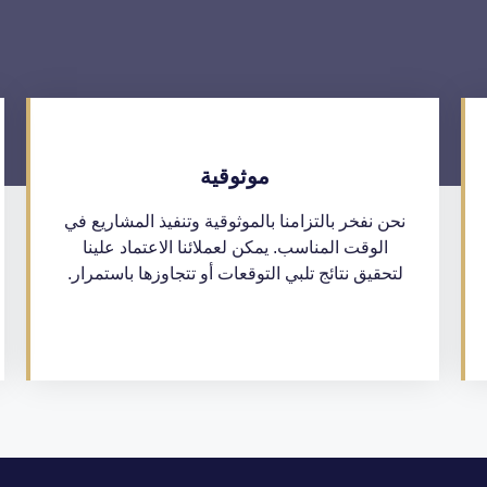
موثوقية
نحن نفخر بالتزامنا بالموثوقية وتنفيذ المشاريع في
الوقت المناسب. يمكن لعملائنا الاعتماد علينا
لتحقيق نتائج تلبي التوقعات أو تتجاوزها باستمرار.