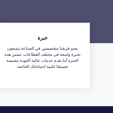
خبرة
يضم فريقنا متخصصين في الصناعة يتمتعون
بخبرة واسعة في مختلف القطاعات. تضمن هذه
الخبرة أننا نقدم خدمات عالية الجودة مصممة
خصيصًا لتلبية احتياجاتك الخاصة.