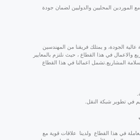
مع الموردين المحليين والدوليين لضمان جودة
ة عالية الجودة، و يمتلك فريقنا من المهندسين
ع والاعمال في هذا القطاع ، حيث نلتزم بالمعايير
وسلامة المشاريع.تشمل اعمالنا في هذا القطاع
.
م في تطوير شبكة النقل.
املة في هذا القطاع ولدينا علاقات قوية مع