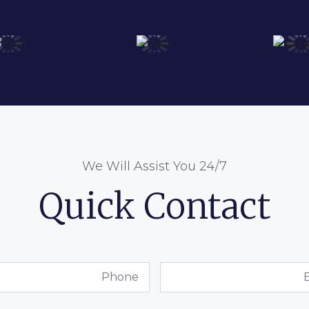
We Will Assist You 24/7
Quick Contact