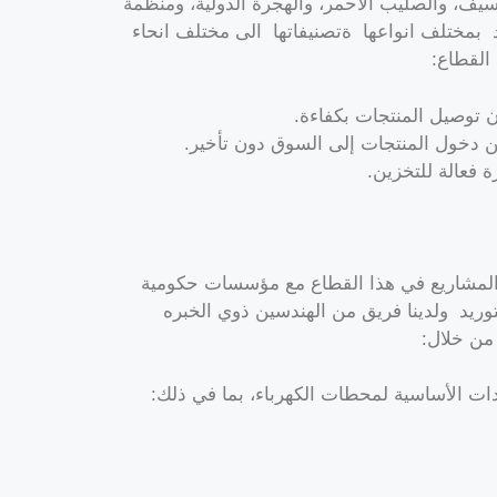
ونسيف، والصليب الأحمر، والهجرة الدولية، ومنظمة
د بمختلف انواعها ةتصنيفاتها الى مختلف انحاء
القطاع:
ن توصيل المنتجات بكفاءة.
دخول المنتجات إلى السوق دون تأخير.
ة فعالة للتخزين.
ل والمشاريع في هذا القطاع مع مؤسسات حكومية
وريد ولدينا فريق من الهندسين ذوي الخبره
 من خلال:
ات الأساسية لمحطات الكهرباء، بما في ذلك: