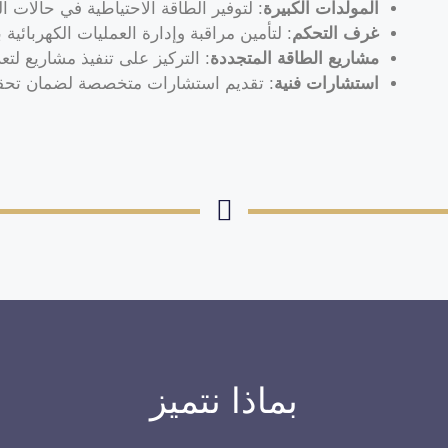
المولدات الكبيرة
: لتوفير الطاقة الاحتياطية في حالات ا
غرف التحكم
: لتأمين مراقبة وإدارة العمليات الكهربائية
مشاريع الطاقة المتجددة
: التركيز على تنفيذ مشاريع لت
استشارات فنية
: تقديم استشارات متخصصة لضمان تحقيق
بماذا نتميز