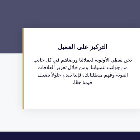
التركيز على العميل
نحن نعطي الأولوية لعملائنا ورضاهم في كل جانب
من جوانب عملياتنا. ومن خلال تعزيز العلاقات
القوية وفهم متطلباتك، فإننا نقدم حلولاً تضيف
قيمة حقًا.